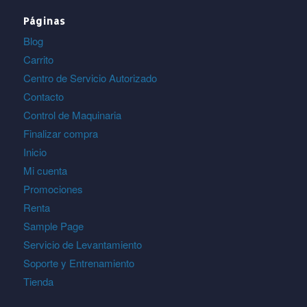
Páginas
Blog
Carrito
Centro de Servicio Autorizado
Contacto
Control de Maquinaria
Finalizar compra
Inicio
Mi cuenta
Promociones
Renta
Sample Page
Servicio de Levantamiento
Soporte y Entrenamiento
Tienda