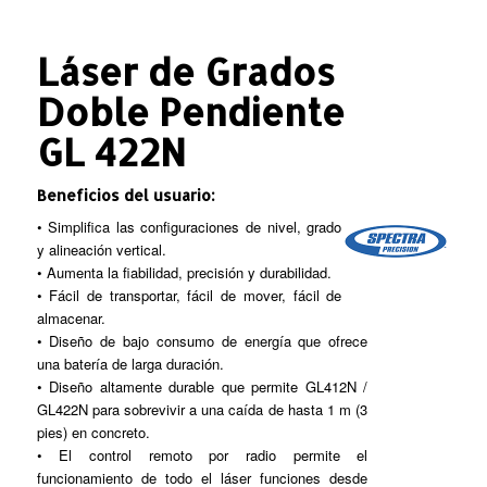
Láser de Grados
Doble Pendiente
GL 422N
Beneficios del usuario:
• Simplifica las configuraciones de nivel, grado
y alineación vertical.
• Aumenta la fiabilidad, precisión y durabilidad.
• Fácil de transportar, fácil de mover, fácil de
almacenar.
• Diseño de bajo consumo de energía que ofrece
una batería de larga duración.
• Diseño altamente durable que permite GL412N /
GL422N para sobrevivir a una caída de hasta 1 m (3
pies) en concreto.
• El control remoto por radio permite el
funcionamiento de todo el láser funciones desde