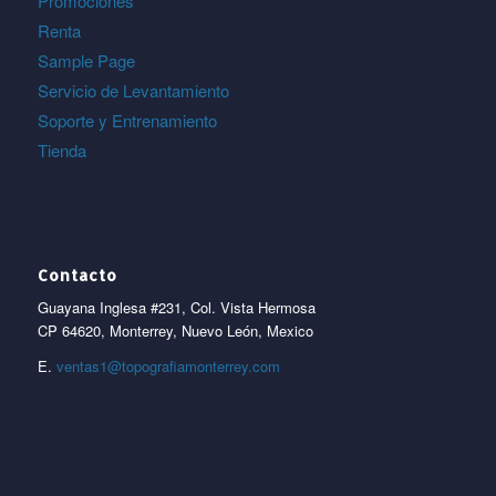
Promociones
Renta
Sample Page
Servicio de Levantamiento
Soporte y Entrenamiento
Tienda
Contacto
Guayana Inglesa #231, Col. Vista Hermosa
CP 64620, Monterrey, Nuevo León, Mexico
E.
ventas1@topografiamonterrey.com