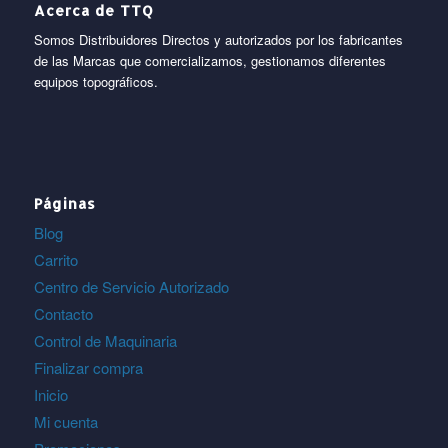
Acerca de TTQ
Somos Distribuidores Directos y autorizados por los fabricantes
de las Marcas que comercializamos, gestionamos diferentes
equipos topográficos.
Páginas
Blog
Carrito
Centro de Servicio Autorizado
Contacto
Control de Maquinaria
Finalizar compra
Inicio
Mi cuenta