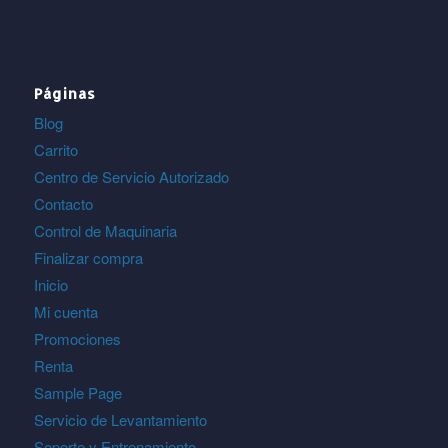
Páginas
Blog
Carrito
Centro de Servicio Autorizado
Contacto
Control de Maquinaria
Finalizar compra
Inicio
Mi cuenta
Promociones
Renta
Sample Page
Servicio de Levantamiento
Soporte y Entrenamiento