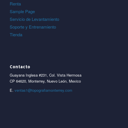
Renta
Sample Page
Servicio de Levantamiento
Soporte y Entrenamiento
Tienda
Contacto
Guayana Inglesa #231, Col. Vista Hermosa
CP 64620, Monterrey, Nuevo León, Mexico
E.
ventas1@topografiamonterrey.com