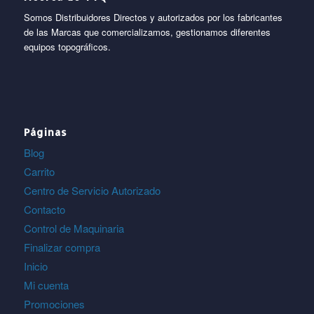
Somos Distribuidores Directos y autorizados por los fabricantes
de las Marcas que comercializamos, gestionamos diferentes
equipos topográficos.
Páginas
Blog
Carrito
Centro de Servicio Autorizado
Contacto
Control de Maquinaria
Finalizar compra
Inicio
Mi cuenta
Promociones