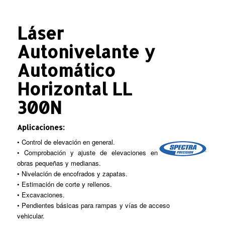
Láser
Autonivelante y
Automático
Horizontal LL
300N
Aplicaciones:
• Control de elevación en general.
• Comprobación y ajuste de elevaciones en
obras pequeñas y medianas.
• Nivelación de encofrados y zapatas.
• Estimación de corte y rellenos.
• Excavaciones.
• Pendientes básicas para rampas y vías de acceso
vehicular.