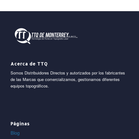
Acerca de TTQ
Somos Distribuidores Directos y autorizados por los fabricantes
de las Marcas que comercializamos, gestionamos diferentes
equipos topográficos.
Páginas
Blog