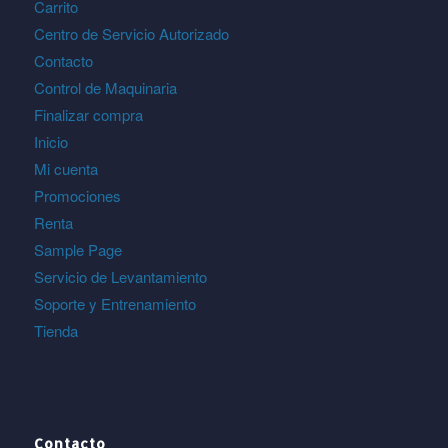
Carrito
Centro de Servicio Autorizado
Contacto
Control de Maquinaria
Finalizar compra
Inicio
Mi cuenta
Promociones
Renta
Sample Page
Servicio de Levantamiento
Soporte y Entrenamiento
Tienda
Contacto