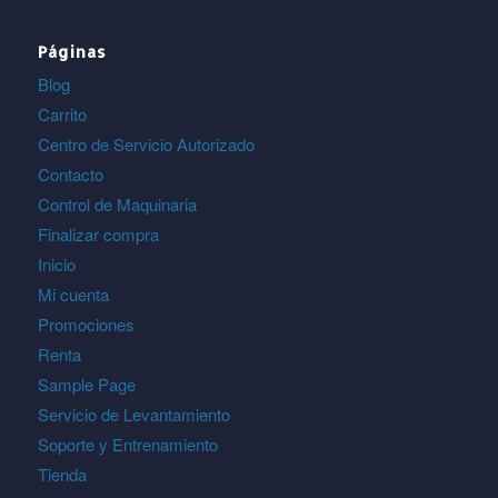
Páginas
Blog
Carrito
Centro de Servicio Autorizado
Contacto
Control de Maquinaria
Finalizar compra
Inicio
Mi cuenta
Promociones
Renta
Sample Page
Servicio de Levantamiento
Soporte y Entrenamiento
Tienda