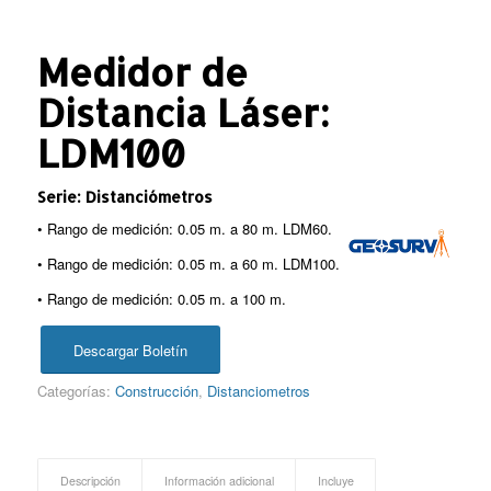
Medidor de
Distancia Láser:
LDM100
Serie: Distanciómetros
• Rango de medición: 0.05 m. a 80 m. LDM60.
• Rango de medición: 0.05 m. a 60 m. LDM100.
• Rango de medición: 0.05 m. a 100 m.
Descargar Boletín
Categorías:
Construcción
,
Distanciometros
Descripción
Información adicional
Incluye