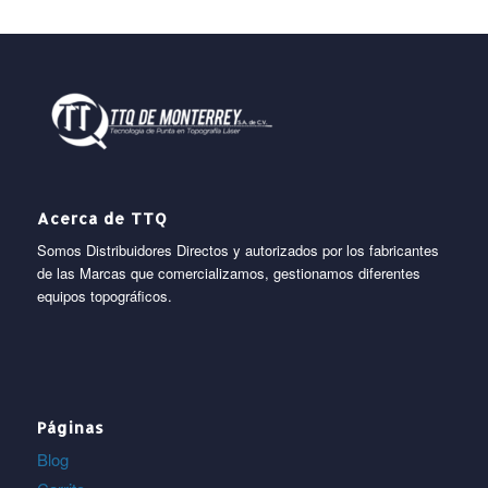
Acerca de TTQ
Somos Distribuidores Directos y autorizados por los fabricantes
de las Marcas que comercializamos, gestionamos diferentes
equipos topográficos.
Páginas
Blog