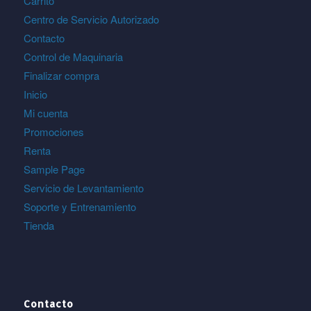
Carrito
Centro de Servicio Autorizado
Contacto
Control de Maquinaria
Finalizar compra
Inicio
Mi cuenta
Promociones
Renta
Sample Page
Servicio de Levantamiento
Soporte y Entrenamiento
Tienda
Contacto