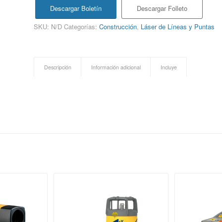
Descargar Boletín
Descargar Folleto
SKU:
N/D
Categorías:
Construcción
,
Láser de Líneas y Puntas
Descripción
Información adicional
Incluye