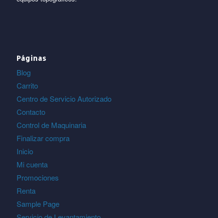
Páginas
Blog
Carrito
Centro de Servicio Autorizado
Contacto
Control de Maquinaria
Finalizar compra
Inicio
Mi cuenta
Promociones
Renta
Sample Page
Servicio de Levantamiento