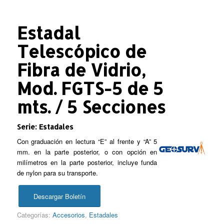
Estadal
Telescópico de
Fibra de Vidrio,
Mod. FGTS-5 de 5
mts. / 5 Secciones
Serie: Estadales
Con graduación en lectura “E” al frente y “A” 5
mm. en la parte posterior, o con opción en
milímetros en la parte posterior, incluye funda
de nylon para su transporte.
Descargar Boletín
Categorías:
Accesorios
,
Estadales