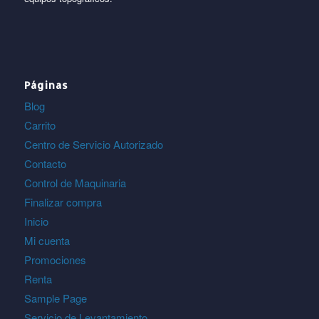
Páginas
Blog
Carrito
Centro de Servicio Autorizado
Contacto
Control de Maquinaria
Finalizar compra
Inicio
Mi cuenta
Promociones
Renta
Sample Page
Servicio de Levantamiento