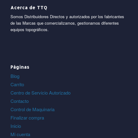
Acerca de TTQ
Somos Distribuidores Directos y autorizados por los fabricantes
de las Marcas que comercializamos, gestionamos diferentes
equipos topográficos.
Páginas
Blog
Carrito
Centro de Servicio Autorizado
Contacto
Control de Maquinaria
Finalizar compra
Inicio
Mi cuenta