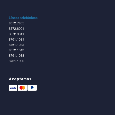
Líneas telefónicas
8372.7855
8372.8001
8372.9811
8761.1081
8761.1083
8372.1343
8761.1088
8761.1090
Aceptamos