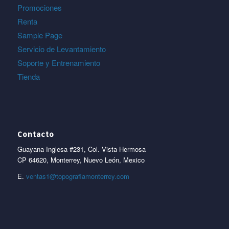
Promociones
Renta
Sample Page
Servicio de Levantamiento
Soporte y Entrenamiento
Tienda
Contacto
Guayana Inglesa #231, Col. Vista Hermosa
CP 64620, Monterrey, Nuevo León, Mexico
E.
ventas1@topografiamonterrey.com