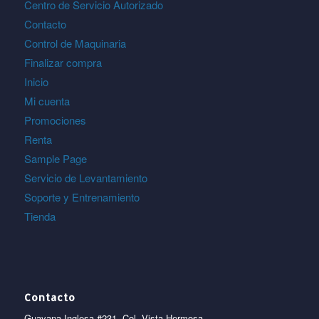
Centro de Servicio Autorizado
Contacto
Control de Maquinaria
Finalizar compra
Inicio
Mi cuenta
Promociones
Renta
Sample Page
Servicio de Levantamiento
Soporte y Entrenamiento
Tienda
Contacto
Guayana Inglesa #231, Col. Vista Hermosa