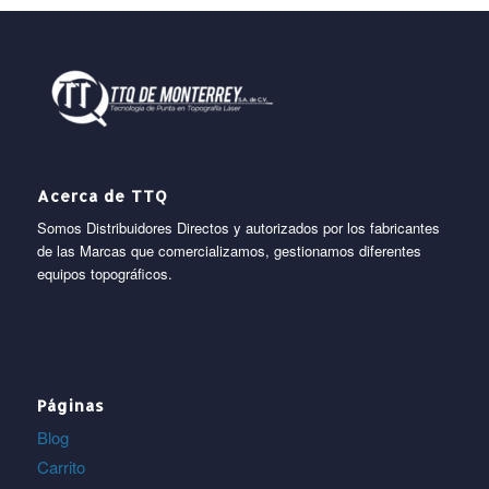
Acerca de TTQ
Somos Distribuidores Directos y autorizados por los fabricantes
de las Marcas que comercializamos, gestionamos diferentes
equipos topográficos.
Páginas
Blog
Carrito