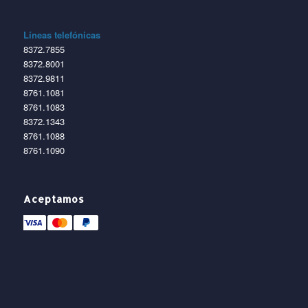
Líneas telefónicas
8372.7855
8372.8001
8372.9811
8761.1081
8761.1083
8372.1343
8761.1088
8761.1090
Aceptamos