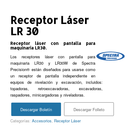
Receptor Láser
LR 30
Receptor láser con pantalla para
maquinaria LR30.
Los receptores láser con pantalla para
maquinaria LR30 y LR30W de Spectra
Precision® están diseñados para usarse como
un receptor de pantalla independiente en
equipos de nivelación y excavación, incluidos:
topadoras, retroexcavadoras, excavadoras,
raspadores, minicargadoras y niveladoras.
Descargar Boletín
Descargar Folleto
Categorías:
Accesorios
,
Receptor Láser