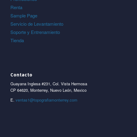
Renta
Sample Page
Servicio de Levantamiento
Soporte y Entrenamiento
Tienda
Contacto
Guayana Inglesa #231, Col. Vista Hermosa
CP 64620, Monterrey, Nuevo León, Mexico
E.
ventas1@topografiamonterrey.com