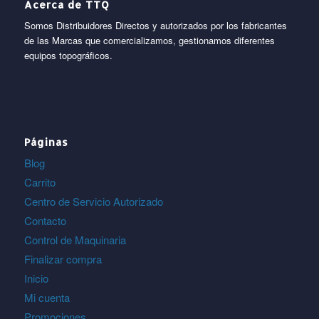
Acerca de TTQ
Somos Distribuidores Directos y autorizados por los fabricantes
de las Marcas que comercializamos, gestionamos diferentes
equipos topográficos.
Páginas
Blog
Carrito
Centro de Servicio Autorizado
Contacto
Control de Maquinaria
Finalizar compra
Inicio
Mi cuenta
Promociones