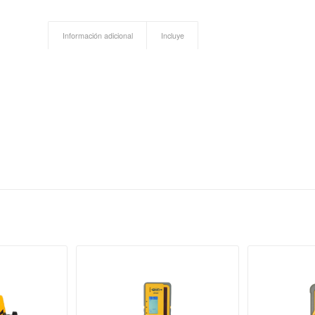
Información adicional
Incluye