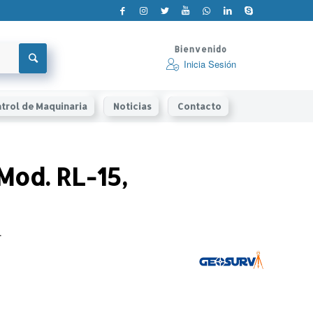
Bienvenido
Inicia Sesión
trol de Maquinaria
Noticias
Contacto
Mod. RL-15,
.