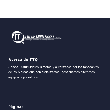
Acerca de TTQ
Somos Distribuidores Directos y autorizados por los fabricantes
de las Marcas que comercializamos, gestionamos diferentes
equipos topográficos.
Páginas