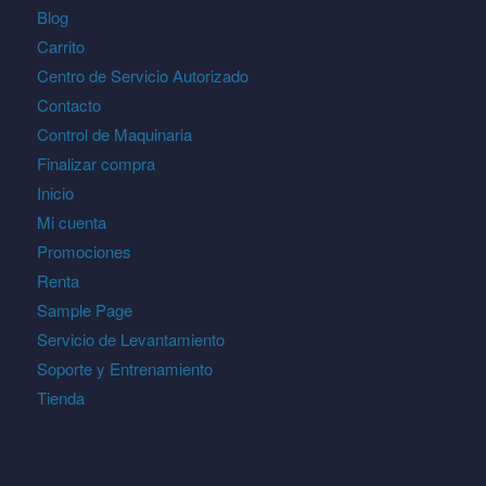
Blog
Carrito
Centro de Servicio Autorizado
Contacto
Control de Maquinaria
Finalizar compra
Inicio
Mi cuenta
Promociones
Renta
Sample Page
Servicio de Levantamiento
Soporte y Entrenamiento
Tienda