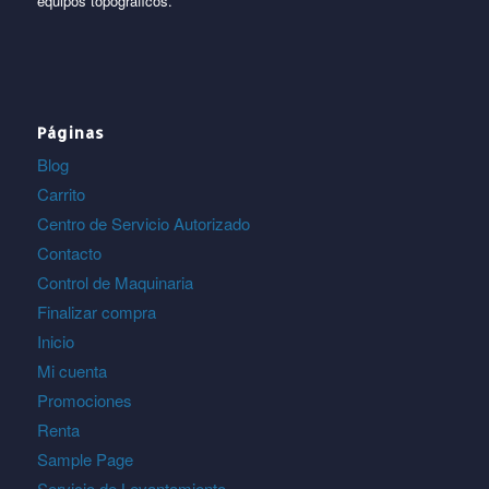
equipos topográficos.
Páginas
Blog
Carrito
Centro de Servicio Autorizado
Contacto
Control de Maquinaria
Finalizar compra
Inicio
Mi cuenta
Promociones
Renta
Sample Page
Servicio de Levantamiento