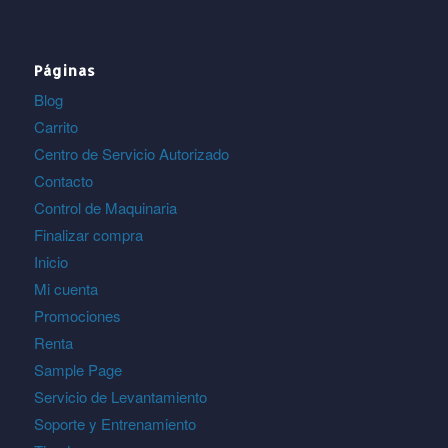
Páginas
Blog
Carrito
Centro de Servicio Autorizado
Contacto
Control de Maquinaria
Finalizar compra
Inicio
Mi cuenta
Promociones
Renta
Sample Page
Servicio de Levantamiento
Soporte y Entrenamiento