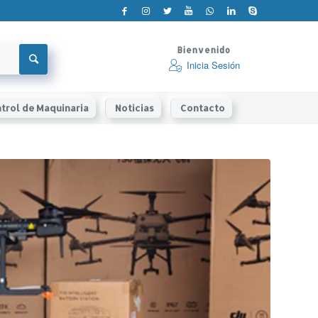
Bienvenido
Inicia Sesión
trol de Maquinaria
Noticias
Contacto