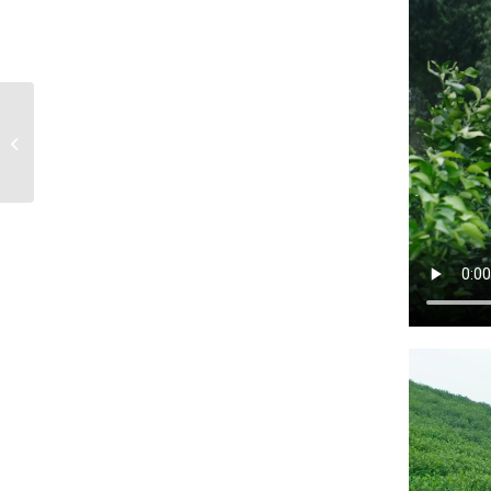
Hello world!