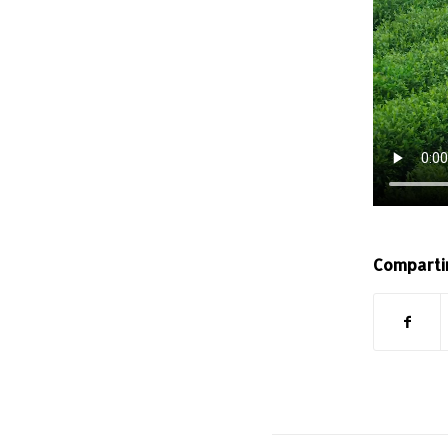
Comparti