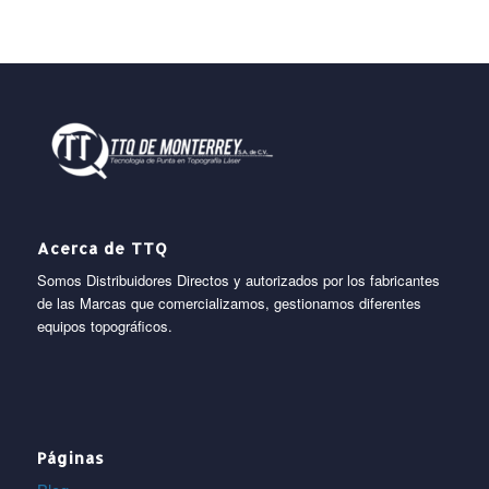
Acerca de TTQ
Somos Distribuidores Directos y autorizados por los fabricantes
de las Marcas que comercializamos, gestionamos diferentes
equipos topográficos.
Páginas