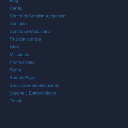
Blog
Carrito
Centro de Servicio Autorizado
Contacto
Control de Maquinaria
Finalizar compra
Inicio
Mi cuenta
Promociones
Renta
Sample Page
Servicio de Levantamiento
Soporte y Entrenamiento
Tienda