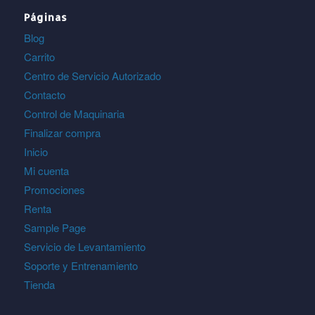
Páginas
Blog
Carrito
Centro de Servicio Autorizado
Contacto
Control de Maquinaria
Finalizar compra
Inicio
Mi cuenta
Promociones
Renta
Sample Page
Servicio de Levantamiento
Soporte y Entrenamiento
Tienda