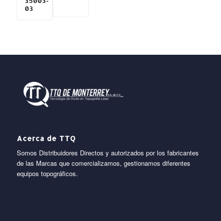
35003-
03
Acerca de TTQ
Somos Distribuidores Directos y autorizados por los fabricantes
de las Marcas que comercializamos, gestionamos diferentes
equipos topográficos.