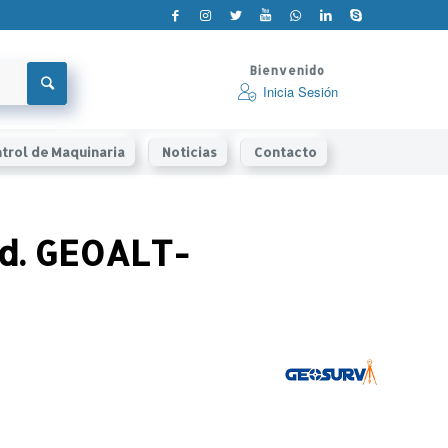
Bienvenido
Inicia Sesión
trol de Maquinaria
Noticias
Contacto
od. GEOALT-