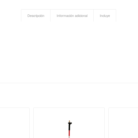
Descripción
Información adicional
Incluye