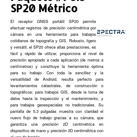
SP20 Métrico
El receptor GNSS portátil SP20 permite
efectuar registros de precisión centimétrica por
cámara en una herramienta para trabajos
cotidianos de topografía y GIS. Robusto, ligero
y versátil, el SP20 ofrece altas prestaciones, es
fácil y rápido de utilizar, proporciona el nivel de
precisión apropiado a cada aplicación (de metros a
centímetros) y constituye la herramienta óptima
para su trabajo. Con toda la sencillez y la
versatilidad de Android, resulta perfecto para
levantamientos catastrales, de construcción o
topográficos; para trabajos GIS, desde la toma de
datos hasta la inspección y el mantenimiento; y
para trabajos geoespaciales no tradicionales. Su
pantalla de 5,3 pulgadas muestra con claridad el
nuevo flujo de trabajo gracias a su cámara, que
garantiza una precisión 2D centimétrica en
dispositivo de mano y precisión 3D centimétrica con
el uso de bastón.