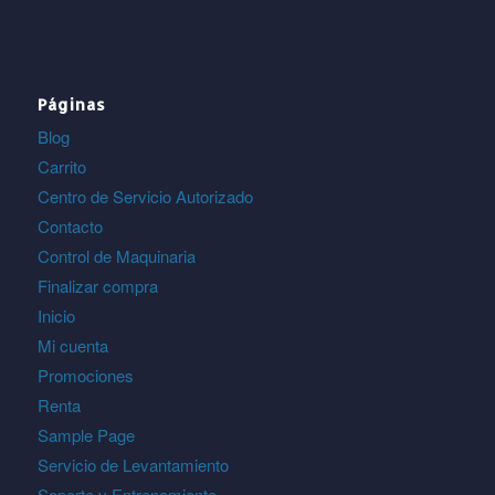
Páginas
Blog
Carrito
Centro de Servicio Autorizado
Contacto
Control de Maquinaria
Finalizar compra
Inicio
Mi cuenta
Promociones
Renta
Sample Page
Servicio de Levantamiento
Soporte y Entrenamiento