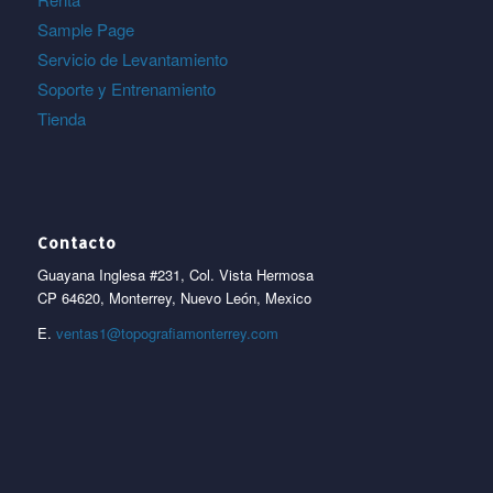
Sample Page
Servicio de Levantamiento
Soporte y Entrenamiento
Tienda
Contacto
Guayana Inglesa #231, Col. Vista Hermosa
CP 64620, Monterrey, Nuevo León, Mexico
E.
ventas1@topografiamonterrey.com