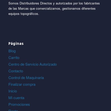
Somos Distribuidores Directos y autorizados por los fabricantes
de las Marcas que comercializamos, gestionamos diferentes
equipos topográficos.
Páginas
Blog
Carrito
Centro de Servicio Autorizado
Contacto
Control de Maquinaria
Finalizar compra
Inicio
Mi cuenta
Promociones
Renta