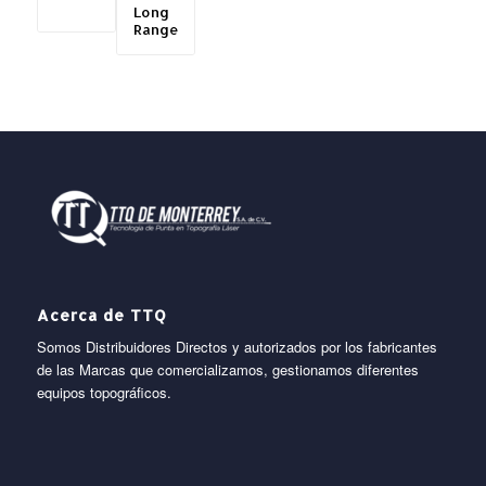
Long
Range
Acerca de TTQ
Somos Distribuidores Directos y autorizados por los fabricantes
de las Marcas que comercializamos, gestionamos diferentes
equipos topográficos.