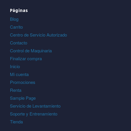
Páginas
Blog
Carrito
Centro de Servicio Autorizado
Contacto
Control de Maquinaria
Finalizar compra
Inicio
Mi cuenta
Promociones
Renta
Sample Page
Servicio de Levantamiento
Soporte y Entrenamiento
Tienda