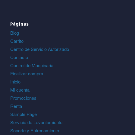
Páginas
Blog
Carrito
Centro de Servicio Autorizado
Contacto
Control de Maquinaria
Finalizar compra
Inicio
Mi cuenta
Promociones
Renta
Sample Page
Servicio de Levantamiento
Soporte y Entrenamiento