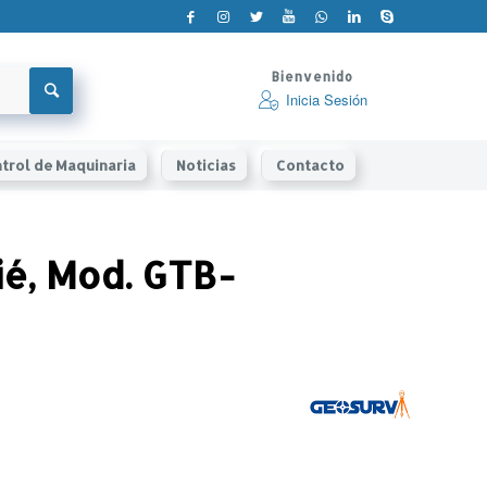
Bienvenido
Inicia Sesión
trol de Maquinaria
Noticias
Contacto
ié, Mod. GTB-